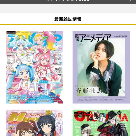
最新雑誌情報