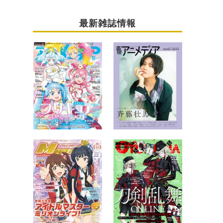
最新雑誌情報