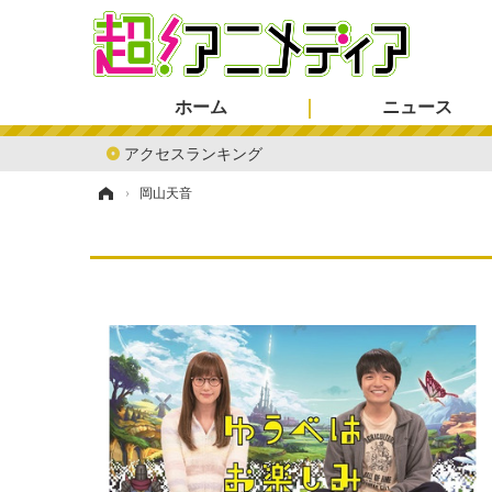
ホーム
ニュース
アクセスランキング
ホーム
›
岡山天音