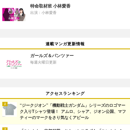
特命取材班 小林愛香
出演：小林愛香
連載マンガ更新情報
ガールズ＆パンツァー
毎週火曜日更新
アクセスランキング
“ジークジオン”「機動戦士ガンダム」シリーズのロゴマー
ク入りTシャツ登場！ アムロ、シャア、ジオン公国、マフ
ティーのマークをさり気なくアピール