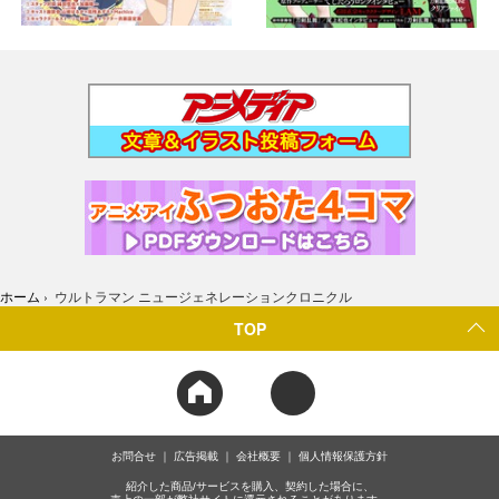
ホーム
›
ウルトラマン ニュージェネレーションクロニクル
TOP
お問合せ
広告掲載
会社概要
個人情報保護方針
紹介した商品/サービスを購入、契約した場合に、