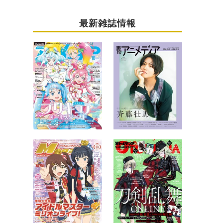
最新雑誌情報