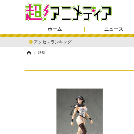
ホーム
ニュース
アクセスランキング
ホーム
›
鉄拳