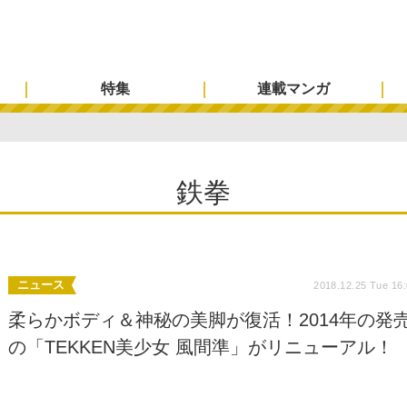
特集
連載マンガ
鉄拳
ニュース
2018.12.25 Tue 16
柔らかボディ＆神秘の美脚が復活！2014年の発
の「TEKKEN美少女 風間準」がリニューアル！