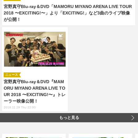
宮野真守Blu-ray＆DVD「MAMORU MIYANO ARENA LIVE TOUR
2018 〜EXCITING!〜」より「EXCITING!」など3曲のライブ映像
が公開！
ニュース
宮野真守Blu-ray＆DVD『MAM
ORU MIYANO ARENA LIVE TO
UR 2018 〜EXCITING!〜』トレ
ーラー映像公開！
2018.11.29 Thu 22:00
もっと見る