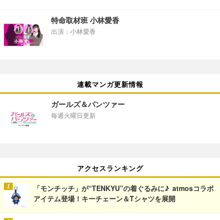
特命取材班 小林愛香
出演：小林愛香
連載マンガ更新情報
ガールズ＆パンツァー
毎週火曜日更新
アクセスランキング
「モンチッチ」が“TENKYU”の着ぐるみに♪ atmosコラボ
アイテム登場！キーチェーン＆Tシャツを展開