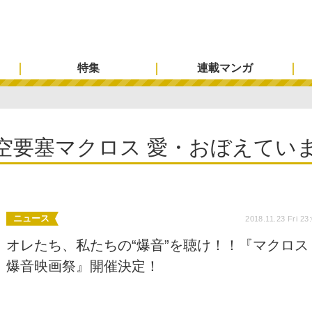
特集
連載マンガ
空要塞マクロス 愛・おぼえてい
ニュース
2018.11.23 Fri 23
オレたち、私たちの“爆音”を聴け！！『マクロス
爆音映画祭』開催決定！