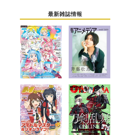
最新雑誌情報