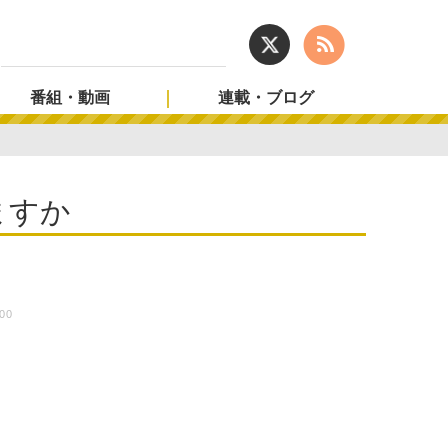
番組・動画
連載・ブログ
ますか
:00