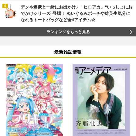
デクや爆豪と一緒にお出かけ♪ 「ヒロアカ」“いっしょにお
でかけシリーズ”登場！ ぬいぐるみポーチや雄英生気分に
なれるトートバッグなど全4アイテム☆
ランキングをもっと見る
最新雑誌情報