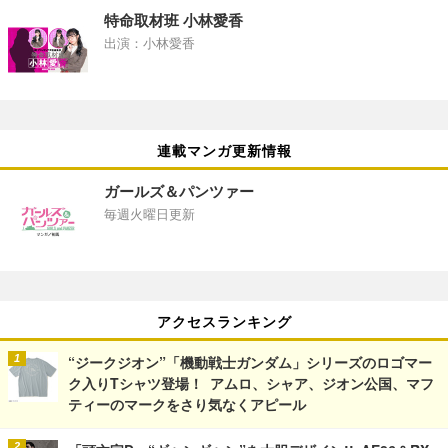
特命取材班 小林愛香
出演：小林愛香
連載マンガ更新情報
ガールズ＆パンツァー
毎週火曜日更新
アクセスランキング
“ジークジオン”「機動戦士ガンダム」シリーズのロゴマー
ク入りTシャツ登場！ アムロ、シャア、ジオン公国、マフ
ティーのマークをさり気なくアピール