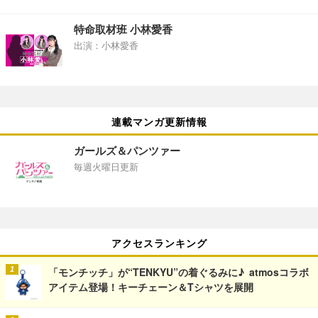
特命取材班 小林愛香
出演：小林愛香
連載マンガ更新情報
ガールズ＆パンツァー
毎週火曜日更新
アクセスランキング
「モンチッチ」が“TENKYU”の着ぐるみに♪ atmosコラボ
アイテム登場！キーチェーン＆Tシャツを展開