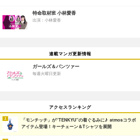
特命取材班 小林愛香
出演：小林愛香
連載マンガ更新情報
ガールズ＆パンツァー
毎週火曜日更新
アクセスランキング
「モンチッチ」が“TENKYU”の着ぐるみに♪ atmosコラボ
アイテム登場！キーチェーン＆Tシャツを展開