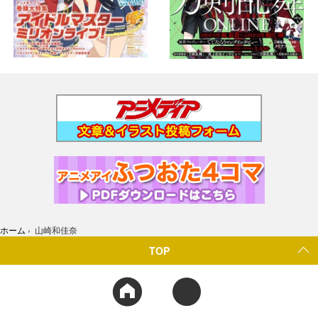
ホーム
›
山崎和佳奈
TOP