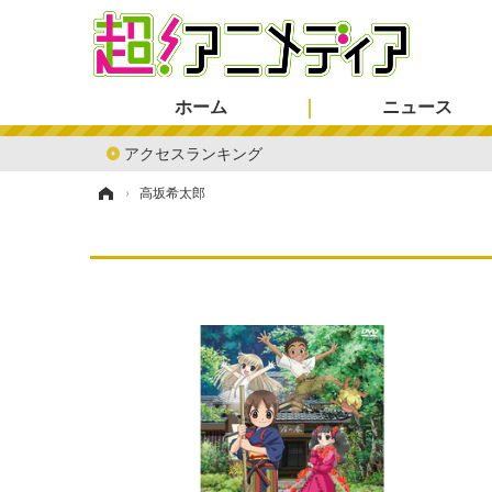
ホーム
ニュース
アクセスランキング
ホーム
›
高坂希太郎