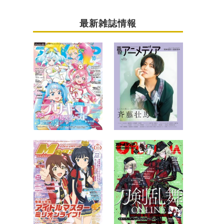
最新雑誌情報