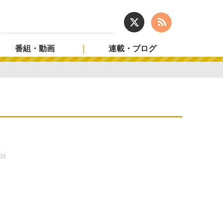
番組・動画
連載・ブログ
:38