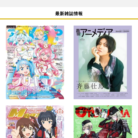
最新雑誌情報