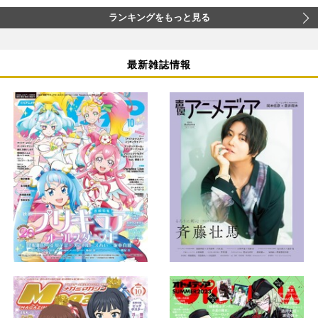
ランキングをもっと見る
最新雑誌情報