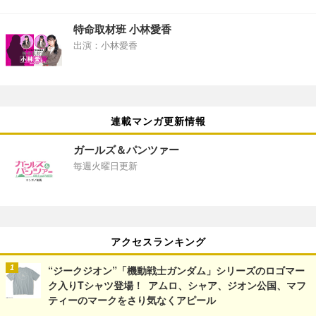
特命取材班 小林愛香
出演：小林愛香
連載マンガ更新情報
ガールズ＆パンツァー
毎週火曜日更新
アクセスランキング
“ジークジオン”「機動戦士ガンダム」シリーズのロゴマー
ク入りTシャツ登場！ アムロ、シャア、ジオン公国、マフ
ティーのマークをさり気なくアピール