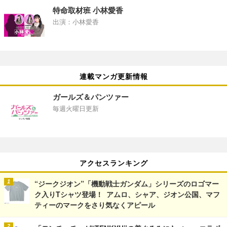
特命取材班 小林愛香
出演：小林愛香
連載マンガ更新情報
ガールズ＆パンツァー
毎週火曜日更新
アクセスランキング
“ジークジオン”「機動戦士ガンダム」シリーズのロゴマー
ク入りTシャツ登場！ アムロ、シャア、ジオン公国、マフ
ティーのマークをさり気なくアピール