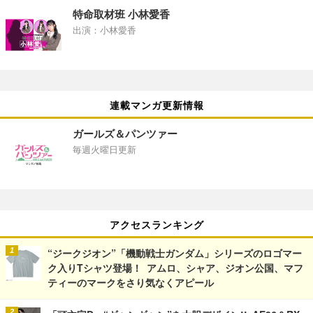
特命取材班 小林愛香
出演：小林愛香
連載マンガ更新情報
ガールズ＆パンツァー
毎週火曜日更新
アクセスランキング
“ジークジオン”「機動戦士ガンダム」シリーズのロゴマー
ク入りTシャツ登場！ アムロ、シャア、ジオン公国、マフ
ティーのマークをさり気なくアピール