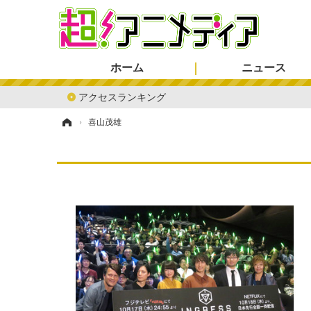
ホーム
ニュース
アクセスランキング
ホーム
›
喜山茂雄