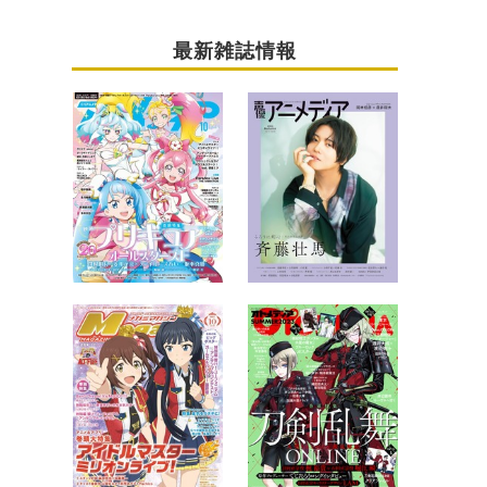
最新雑誌情報