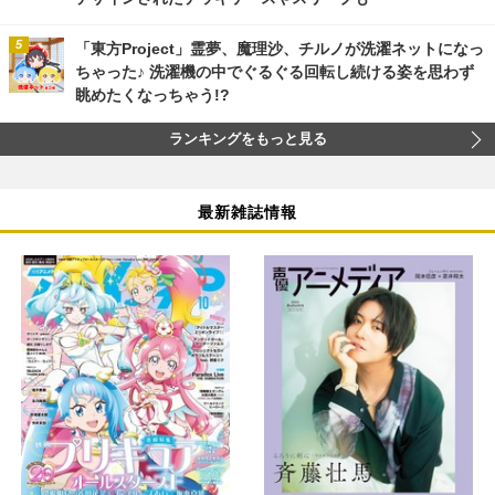
「東方Project」霊夢、魔理沙、チルノが洗濯ネットになっ
ちゃった♪ 洗濯機の中でぐるぐる回転し続ける姿を思わず
眺めたくなっちゃう!?
ランキングをもっと見る
最新雑誌情報