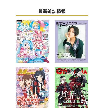
最新雑誌情報