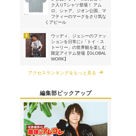
ク入りTシャツ登場！ アム
ロ、シャア、ジオン公国、マ
フティーのマークをさり気な
くアピール
ウッディ、ジェシーのファッ
ションを日常に♪「トイ・ス
トーリー」の世界観を楽しむ
限定アイテム登場【GLOBAL
WORK】
アクセスランキングをもっと見る
編集部ピックアップ