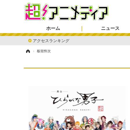
ホーム
ニュース
アクセスランキング
ホーム
›
板垣怜次