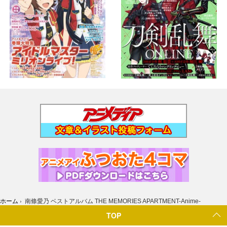
ホーム
›
南條愛乃 ベストアルバム THE MEMORIES APARTMENT-Anime-
TOP