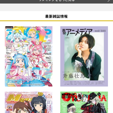
最新雑誌情報