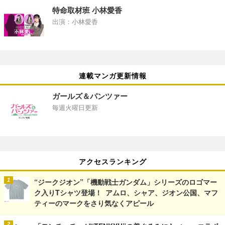
特命取材班 小林愛香
出演：小林愛香
連載マンガ更新情報
ガールズ＆パンツァー
毎週火曜日更新
アクセスランキング
“ジークジオン”「機動戦士ガンダム」シリーズのロゴマー
ク入りTシャツ登場！ アムロ、シャア、ジオン公国、マフ
ティーのマークをさり気なくアピール