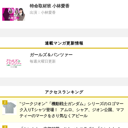
特命取材班 小林愛香
出演：小林愛香
連載マンガ更新情報
ガールズ＆パンツァー
毎週火曜日更新
アクセスランキング
“ジークジオン”「機動戦士ガンダム」シリーズのロゴマー
ク入りTシャツ登場！ アムロ、シャア、ジオン公国、マフ
ティーのマークをさり気なくアピール