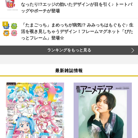
なったり!?エッジの効いたデザインが目を引く♪ トートバ
ッグやポーチが登場
「たまごっち」まめっちが病気!? みみっちはもぐもぐ♪ 生
活を覗き見しちゃうデザイン！フレームマグネット「ぴた
っとフレーム」登場☆
ランキングをもっと見る
最新雑誌情報