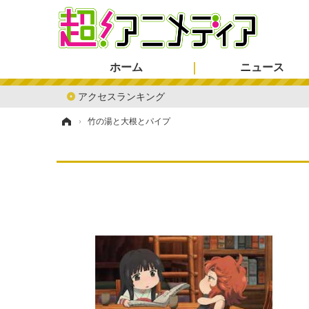
ホーム
ニュース
アクセスランキング
ホーム
›
竹の湯と大根とパイプ