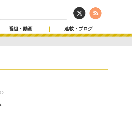
番組・動画
連載・ブログ
:30
＆