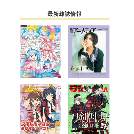
最新雑誌情報