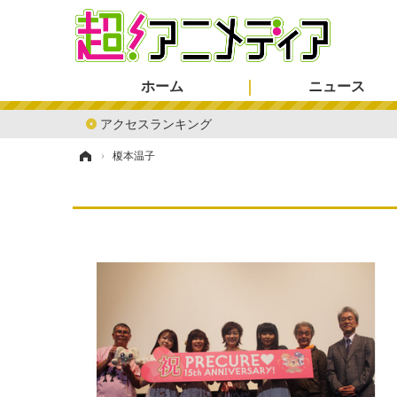
ホーム
ニュース
アクセスランキング
ホーム
›
榎本温子