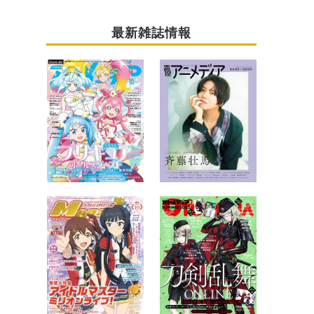
最新雑誌情報