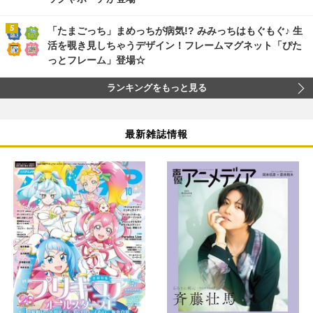
「たまごっち」まめっちが病気!? みみっちはもぐもぐ♪ 生
活を覗き見しちゃうデザイン！フレームマグネット「ぴた
っとフレーム」登場☆
ランキングをもっと見る
最新雑誌情報