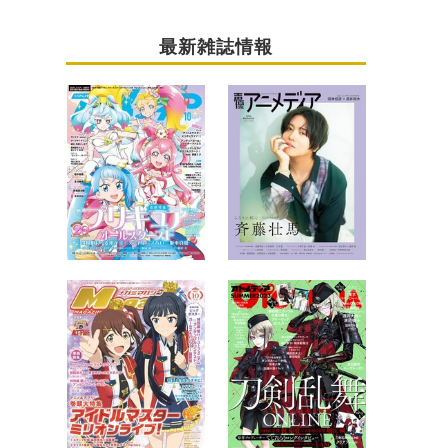
最新雑誌情報