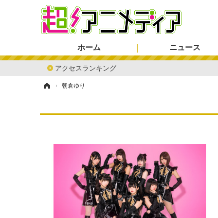
ホーム
ニュース
アクセスランキング
ホーム
›
朝倉ゆり