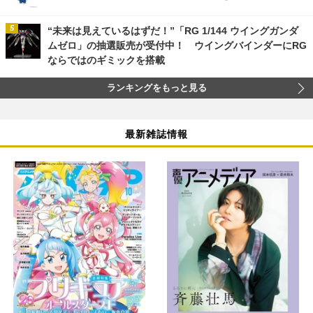
“未来は見えているはずだ！”「RG 1/144 ウイングガンダ
ムゼロ」の抽選販売が受付中！ ウイングバインダーにRG
ならではのギミックを搭載
ランキングをもっと見る
最新雑誌情報