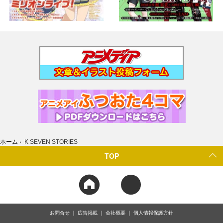
ホーム
›
K SEVEN STORIES
TOP
お問合せ
広告掲載
会社概要
個人情報保護方針