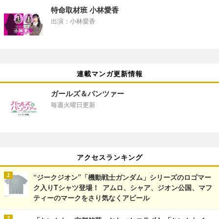
特命取材班 小林愛香
出演：小林愛香
連載マンガ更新情報
ガールズ＆パンツァー
毎週火曜日更新
アクセスランキング
“ジークジオン”「機動戦士ガンダム」シリーズのロゴマー
ク入りTシャツ登場！ アムロ、シャア、ジオン公国、マフ
ティーのマークをさり気なくアピール