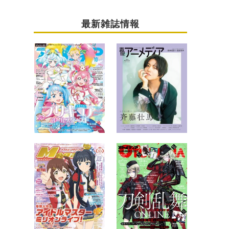
最新雑誌情報