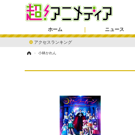
ホーム
ニュース
アクセスランキング
ホーム
›
小林かれん