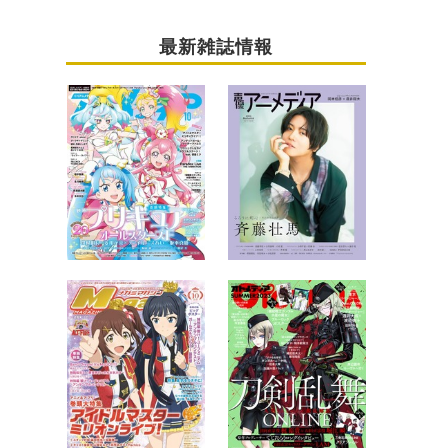
最新雑誌情報