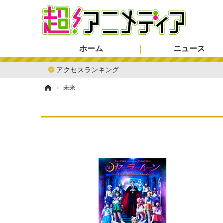
ホーム
ニュース
アクセスランキング
ホーム
›
未来