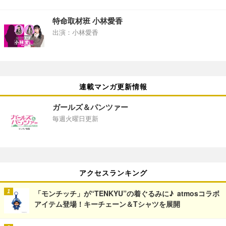
特命取材班 小林愛香
出演：小林愛香
連載マンガ更新情報
ガールズ＆パンツァー
毎週火曜日更新
アクセスランキング
「モンチッチ」が“TENKYU”の着ぐるみに♪ atmosコラボ
アイテム登場！キーチェーン＆Tシャツを展開