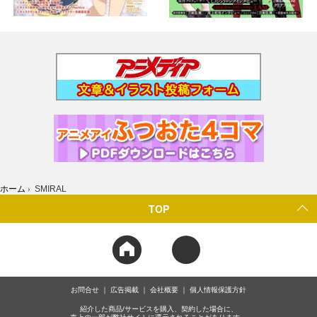
ホーム
›
SMIRAL
TOP
お問合せ
広告掲載
会社概要
個人情報保護方針
紹介した商品/サービスを購入、契約した場合に、