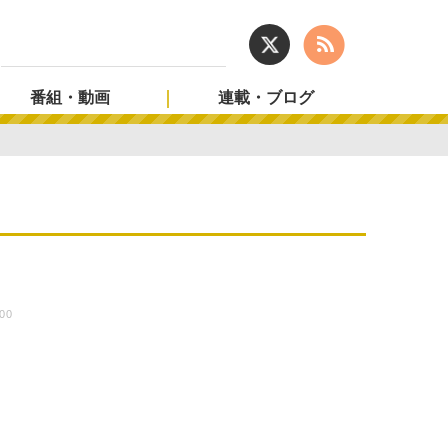
番組・動画
連載・ブログ
:00