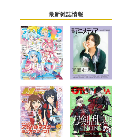
最新雑誌情報