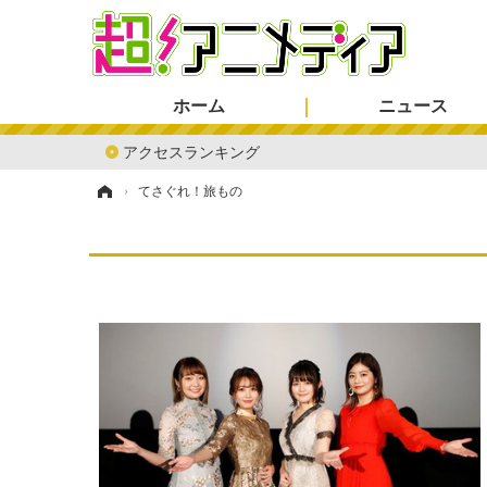
ホーム
ニュース
アクセスランキング
ホーム
›
てさぐれ！旅もの