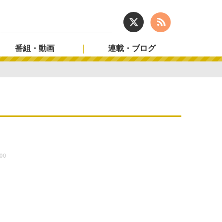
番組・動画
連載・ブログ
:00