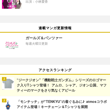
出演：小林愛香
連載マンガ更新情報
ガールズ＆パンツァー
毎週火曜日更新
アクセスランキング
“ジークジオン”「機動戦士ガンダム」シリーズのロゴマー
ク入りTシャツ登場！ アムロ、シャア、ジオン公国、マフ
ティーのマークをさり気なくアピール
「モンチッチ」が“TENKYU”の着ぐるみに♪ atmosコラボ
アイテム登場！キーチェーン＆Tシャツを展開