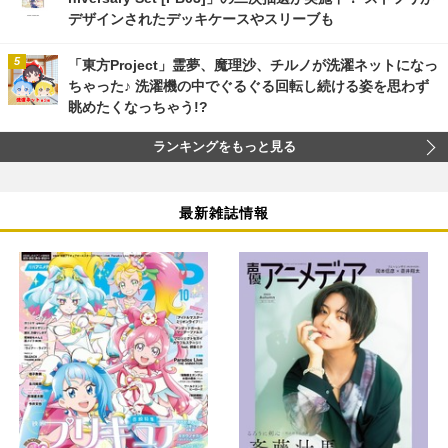
デザインされたデッキケースやスリーブも
「東方Project」霊夢、魔理沙、チルノが洗濯ネットになっ
ちゃった♪ 洗濯機の中でぐるぐる回転し続ける姿を思わず
眺めたくなっちゃう!?
ランキングをもっと見る
最新雑誌情報