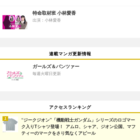
特命取材班 小林愛香
出演：小林愛香
連載マンガ更新情報
ガールズ＆パンツァー
毎週火曜日更新
アクセスランキング
“ジークジオン”「機動戦士ガンダム」シリーズのロゴマー
ク入りTシャツ登場！ アムロ、シャア、ジオン公国、マフ
ティーのマークをさり気なくアピール