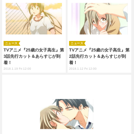
ニュース
ニュース
TVアニメ『25歳の女子高生』第
TVアニメ『25歳の女子高生』第
3話先行カット＆あらすじが到
2話先行カット＆あらすじが到
着！
着！
2018.1.19 Fri 12:00
2018.1.12 Fri 12:00