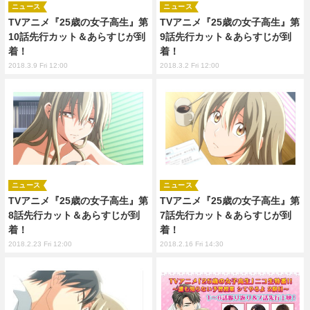
ニュース
ニュース
TVアニメ『25歳の女子高生』第
TVアニメ『25歳の女子高生』第
10話先行カット＆あらすじが到
9話先行カット＆あらすじが到
着！
着！
2018.3.9 Fri 12:00
2018.3.2 Fri 12:00
ニュース
ニュース
TVアニメ『25歳の女子高生』第
TVアニメ『25歳の女子高生』第
8話先行カット＆あらすじが到
7話先行カット＆あらすじが到
着！
着！
2018.2.23 Fri 12:00
2018.2.16 Fri 14:30