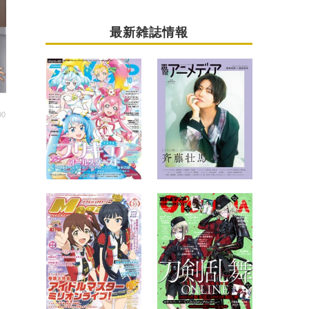
最新雑誌情報
00