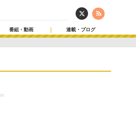
番組・動画
連載・ブログ
:00