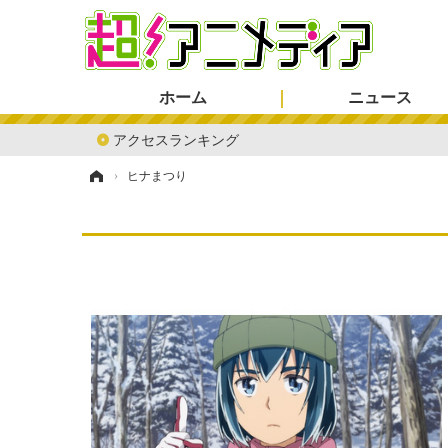
ホーム
ニュース
アクセスランキング
ホーム
›
ヒナまつり