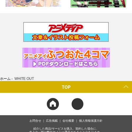
ホーム
›
WHITE OUT
TOP
お問合せ
広告掲載
会社概要
個人情報保護方針
紹介した商品/サービスを購入、契約した場合に、