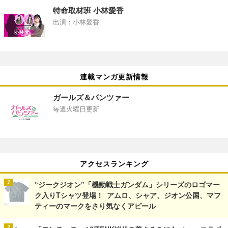
特命取材班 小林愛香
出演：小林愛香
連載マンガ更新情報
ガールズ＆パンツァー
毎週火曜日更新
アクセスランキング
“ジークジオン”「機動戦士ガンダム」シリーズのロゴマー
ク入りTシャツ登場！ アムロ、シャア、ジオン公国、マフ
ティーのマークをさり気なくアピール