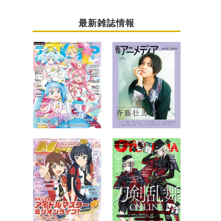
最新雑誌情報