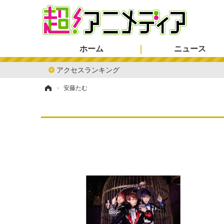
ホーム
ニュース
アクセスランキング
ホーム
›
安藤たむ