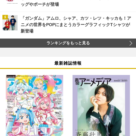
ッグやポーチが登場
「ガンダム」アムロ、シャア、カツ・レツ・キッカも！ア
ニメの世界をPOPにまとうカラーグラフィックTシャツが
新登場
ランキングをもっと見る
最新雑誌情報