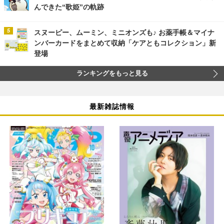
んできた“歌姫”の軌跡
スヌーピー、ムーミン、ミニオンズも♪ お薬手帳＆マイナ
ンバーカードをまとめて収納「ケアともコレクション」新
登場
ランキングをもっと見る
最新雑誌情報