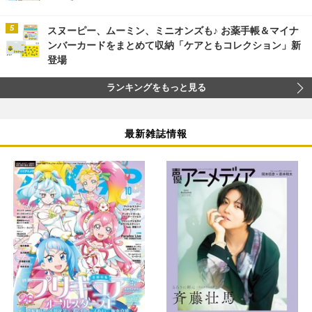
スヌーピー、ムーミン、ミニオンズも♪ お薬手帳＆マイナ
ンバーカードをまとめて収納「ケアともコレクション」新
登場
ランキングをもっと見る
最新雑誌情報