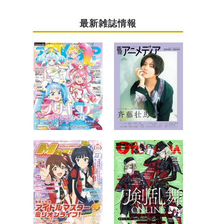
最新雑誌情報