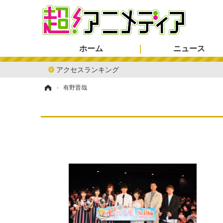
ホーム
ニュース
アクセスランキング
ホーム
›
有野晋哉