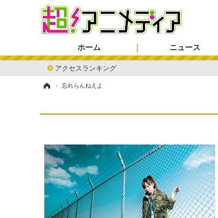
ホーム
ニュース
アクセスランキング
ホーム
›
忘れらんねえよ