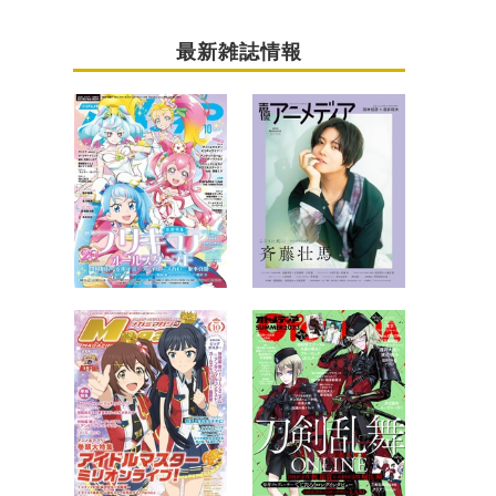
最新雑誌情報